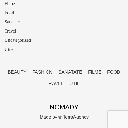
Filme
Food
Sanatate
Travel
Uncategorized
Utile
BEAUTY
FASHION
SANATATE
FILME
FOOD
TRAVEL
UTILE
NOMADY
Made by ©
TerraAgency