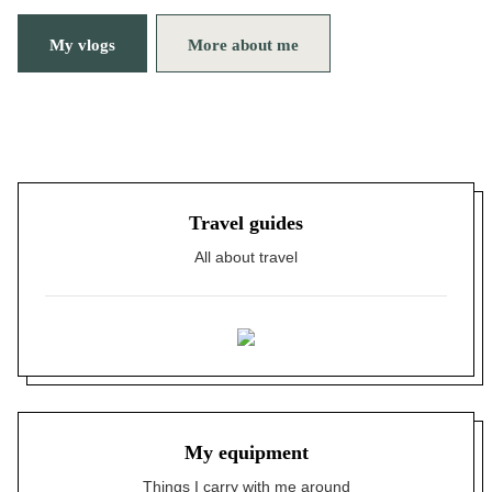
My vlogs
More about me
Travel guides
All about travel
My equipment
Things I carry with me around