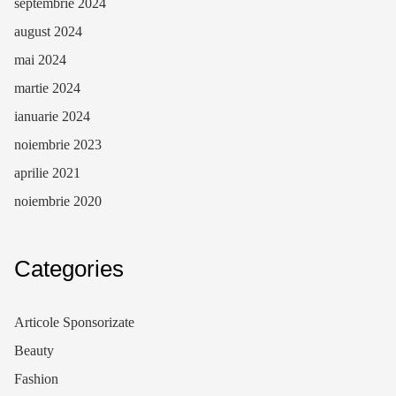
septembrie 2024
august 2024
mai 2024
martie 2024
ianuarie 2024
noiembrie 2023
aprilie 2021
noiembrie 2020
Categories
Articole Sponsorizate
Beauty
Fashion