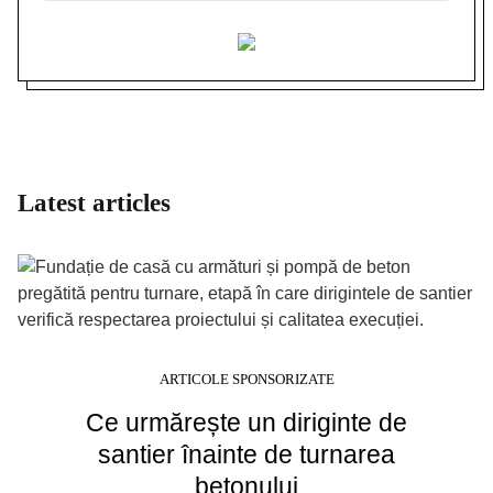
Latest articles
ARTICOLE SPONSORIZATE
Ce urmărește un diriginte de
santier înainte de turnarea
betonului