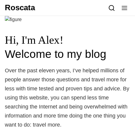
Skip to content
Roscata
Hi, I'm Alex!
Welcome to my blog
Over the past eleven years, I’ve helped millions of
people answer those questions and travel more for
less with time tested and proven tips and advice. By
using this website, you can spend less time
searching the Internet and being overwhelmed with
information and more time doing the one thing you
want to do: travel more.