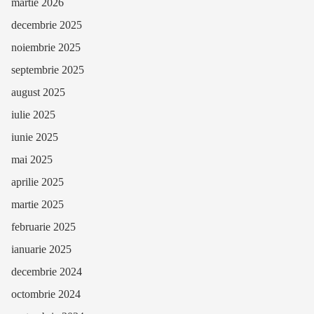
martie 2026
decembrie 2025
noiembrie 2025
septembrie 2025
august 2025
iulie 2025
iunie 2025
mai 2025
aprilie 2025
martie 2025
februarie 2025
ianuarie 2025
decembrie 2024
octombrie 2024