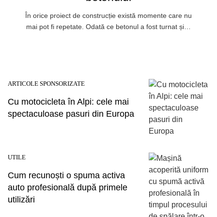
În orice proiect de construcție există momente care nu
mai pot fi repetate. Odată ce betonul a fost turnat și…
ARTICOLE SPONSORIZATE
Cu motocicleta în Alpi: cele mai
spectaculoase pasuri din Europa
UTILE
Cum recunoști o spuma activa
auto profesională după primele
utilizări