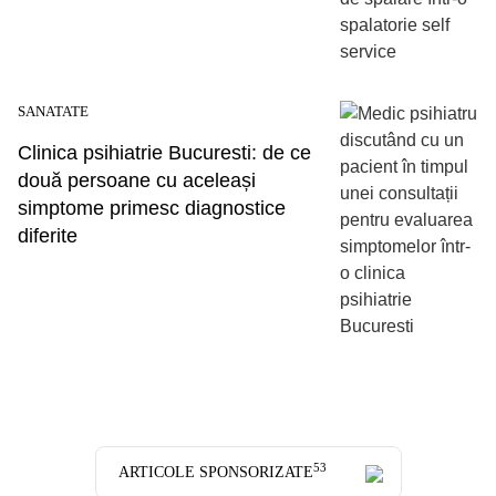
SANATATE
Clinica psihiatrie Bucuresti: de ce
două persoane cu aceleași
simptome primesc diagnostice
diferite
53
ARTICOLE SPONSORIZATE