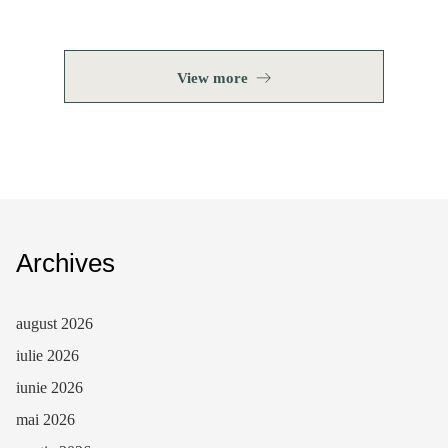
View more
Archives
august 2026
iulie 2026
iunie 2026
mai 2026