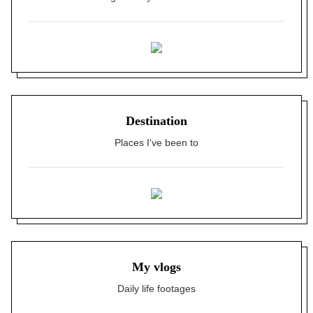
Destination
Places I've been to
My vlogs
Daily life footages