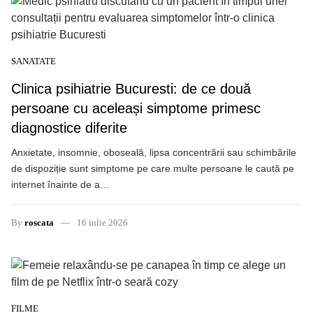
SANATATE
Clinica psihiatrie Bucuresti: de ce două
persoane cu aceleași simptome primesc
diagnostice diferite
Anxietate, insomnie, oboseală, lipsa concentrării sau schimbările
de dispoziție sunt simptome pe care multe persoane le caută pe
internet înainte de a…
By
roscata
16 iulie 2026
FILME