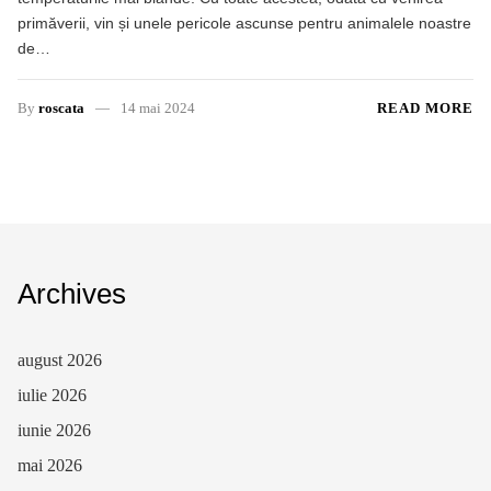
primăverii, vin și unele pericole ascunse pentru animalele noastre
de…
By
roscata
14 mai 2024
READ MORE
Archives
august 2026
iulie 2026
iunie 2026
mai 2026