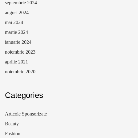
septembrie 2024
august 2024
mai 2024
martie 2024
ianuarie 2024
noiembrie 2023
aprilie 2021
noiembrie 2020
Categories
Articole Sponsorizate
Beauty
Fashion