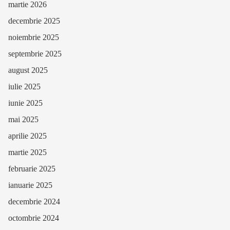
martie 2026
decembrie 2025
noiembrie 2025
septembrie 2025
august 2025
iulie 2025
iunie 2025
mai 2025
aprilie 2025
martie 2025
februarie 2025
ianuarie 2025
decembrie 2024
octombrie 2024