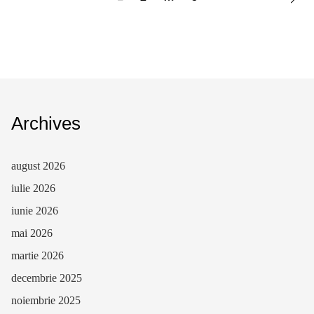
Archives
august 2026
iulie 2026
iunie 2026
mai 2026
martie 2026
decembrie 2025
noiembrie 2025