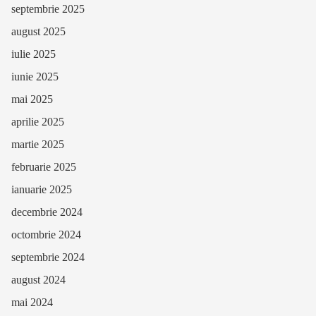
septembrie 2025
august 2025
iulie 2025
iunie 2025
mai 2025
aprilie 2025
martie 2025
februarie 2025
ianuarie 2025
decembrie 2024
octombrie 2024
septembrie 2024
august 2024
mai 2024