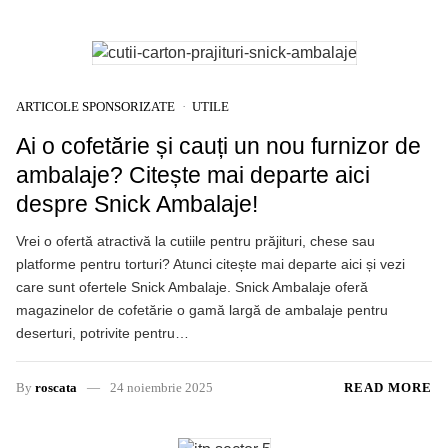
ARTICOLE SPONSORIZATE
UTILE
Ai o cofetărie și cauți un nou furnizor de
ambalaje? Citește mai departe aici
despre Snick Ambalaje!
Vrei o ofertă atractivă la cutiile pentru prăjituri, chese sau
platforme pentru torturi? Atunci citește mai departe aici și vezi
care sunt ofertele Snick Ambalaje. Snick Ambalaje oferă
magazinelor de cofetărie o gamă largă de ambalaje pentru
deserturi, potrivite pentru…
By
roscata
24 noiembrie 2025
READ MORE