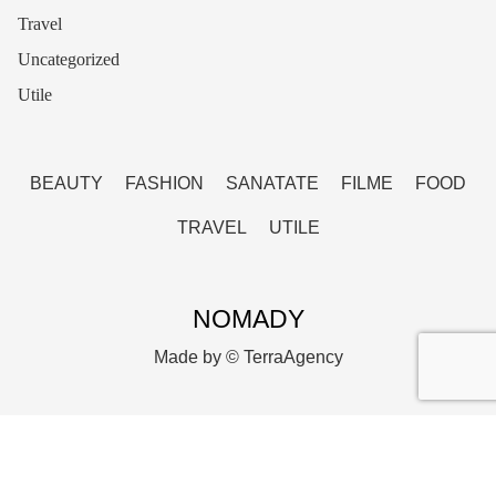
Travel
Uncategorized
Utile
BEAUTY
FASHION
SANATATE
FILME
FOOD
TRAVEL
UTILE
NOMADY
Made by ©
TerraAgency