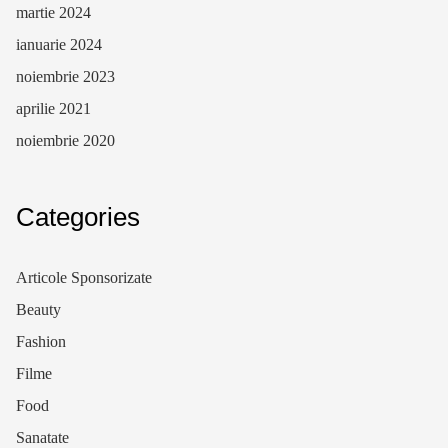
martie 2024
ianuarie 2024
noiembrie 2023
aprilie 2021
noiembrie 2020
Categories
Articole Sponsorizate
Beauty
Fashion
Filme
Food
Sanatate