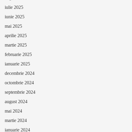
iulie 2025
iunie 2025
mai 2025
aprilie 2025
martie 2025
februarie 2025
ianuarie 2025
decembrie 2024
octombrie 2024
septembrie 2024
august 2024
mai 2024
martie 2024
ianuarie 2024