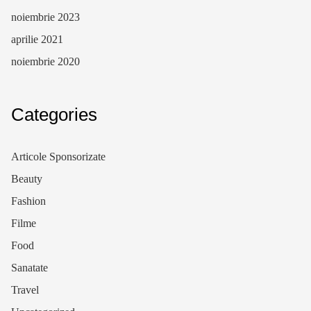
noiembrie 2023
aprilie 2021
noiembrie 2020
Categories
Articole Sponsorizate
Beauty
Fashion
Filme
Food
Sanatate
Travel