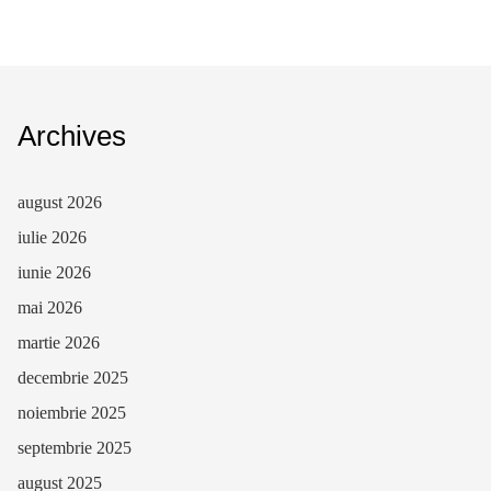
Archives
august 2026
iulie 2026
iunie 2026
mai 2026
martie 2026
decembrie 2025
noiembrie 2025
septembrie 2025
august 2025