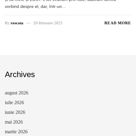
vorbind despre el, dar, într-un…
By
roscata
20 februarie 2025
READ MORE
Archives
august 2026
iulie 2026
iunie 2026
mai 2026
martie 2026