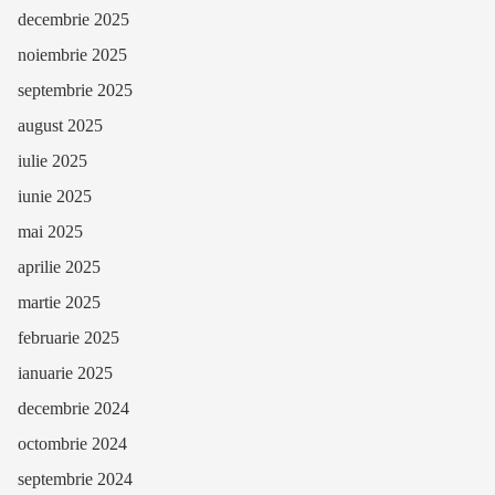
decembrie 2025
noiembrie 2025
septembrie 2025
august 2025
iulie 2025
iunie 2025
mai 2025
aprilie 2025
martie 2025
februarie 2025
ianuarie 2025
decembrie 2024
octombrie 2024
septembrie 2024