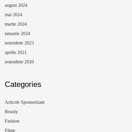
august 2024
mai 2024
martie 2024
ianuarie 2024
noiembrie 2023
aprilie 2021
noiembrie 2020
Categories
Articole Sponsorizate
Beauty
Fashion
Filme