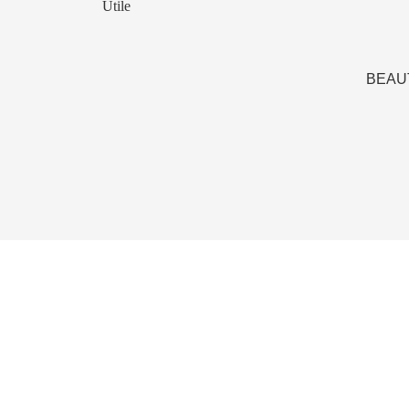
Utile
BEAU