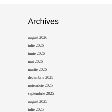
Archives
august 2026
iulie 2026
iunie 2026
mai 2026
martie 2026
decembrie 2025
noiembrie 2025
septembrie 2025
august 2025
iulie 2025