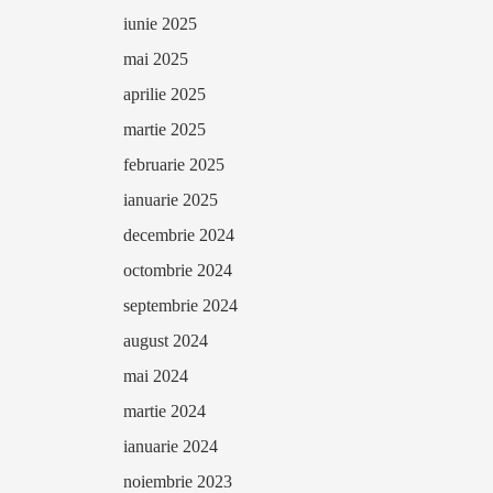
iunie 2025
mai 2025
aprilie 2025
martie 2025
februarie 2025
ianuarie 2025
decembrie 2024
octombrie 2024
septembrie 2024
august 2024
mai 2024
martie 2024
ianuarie 2024
noiembrie 2023