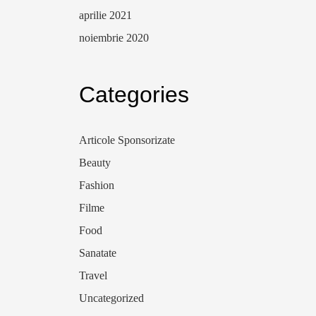
aprilie 2021
noiembrie 2020
Categories
Articole Sponsorizate
Beauty
Fashion
Filme
Food
Sanatate
Travel
Uncategorized