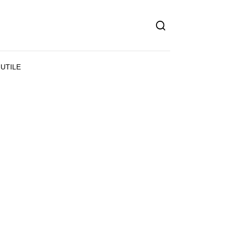
UTILE