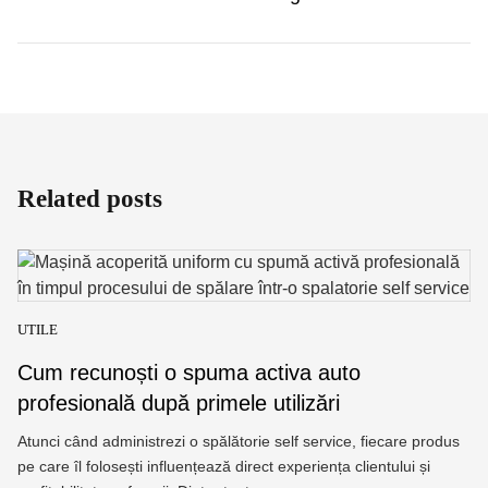
Related posts
UTILE
Cum recunoști o spuma activa auto
profesională după primele utilizări
Atunci când administrezi o spălătorie self service, fiecare produs
pe care îl folosești influențează direct experiența clientului și