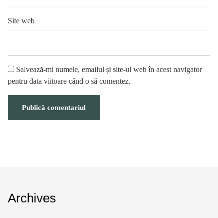
Site web
Salvează-mi numele, emailul și site-ul web în acest navigator
pentru data viitoare când o să comentez.
Archives