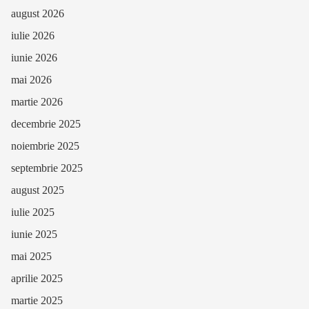
august 2026
iulie 2026
iunie 2026
mai 2026
martie 2026
decembrie 2025
noiembrie 2025
septembrie 2025
august 2025
iulie 2025
iunie 2025
mai 2025
aprilie 2025
martie 2025