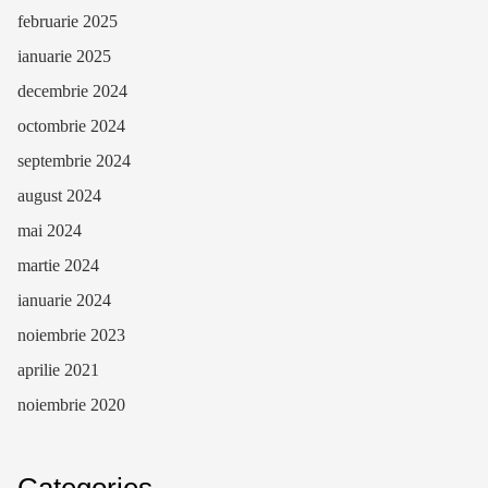
februarie 2025
ianuarie 2025
decembrie 2024
octombrie 2024
septembrie 2024
august 2024
mai 2024
martie 2024
ianuarie 2024
noiembrie 2023
aprilie 2021
noiembrie 2020
Categories