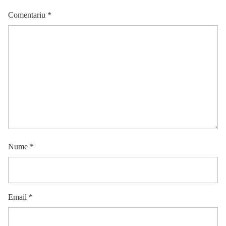
Comentariu
*
Nume
*
Email
*