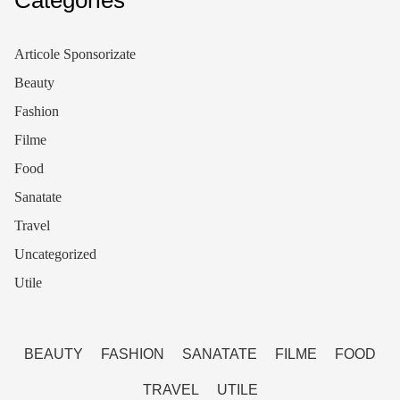
Articole Sponsorizate
Beauty
Fashion
Filme
Food
Sanatate
Travel
Uncategorized
Utile
BEAUTY
FASHION
SANATATE
FILME
FOOD
TRAVEL
UTILE