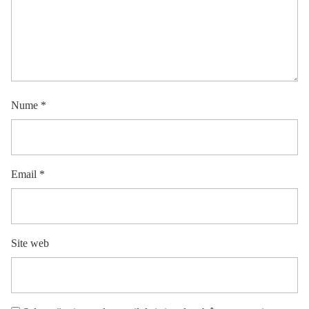
Nume
*
Email
*
Site web