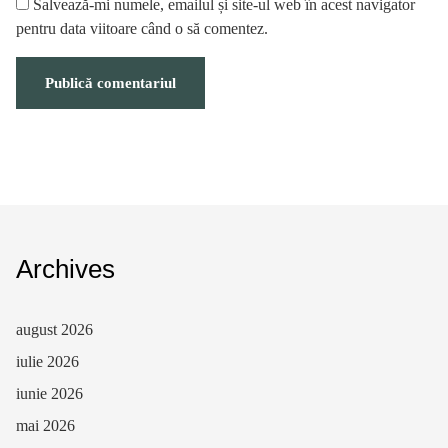
Salvează-mi numele, emailul și site-ul web în acest navigator
pentru data viitoare când o să comentez.
Archives
august 2026
iulie 2026
iunie 2026
mai 2026