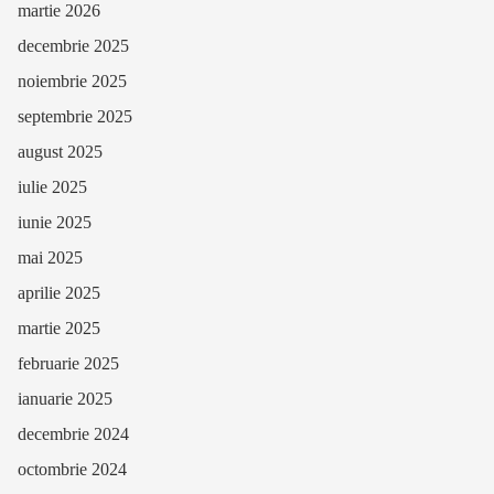
martie 2026
decembrie 2025
noiembrie 2025
septembrie 2025
august 2025
iulie 2025
iunie 2025
mai 2025
aprilie 2025
martie 2025
februarie 2025
ianuarie 2025
decembrie 2024
octombrie 2024