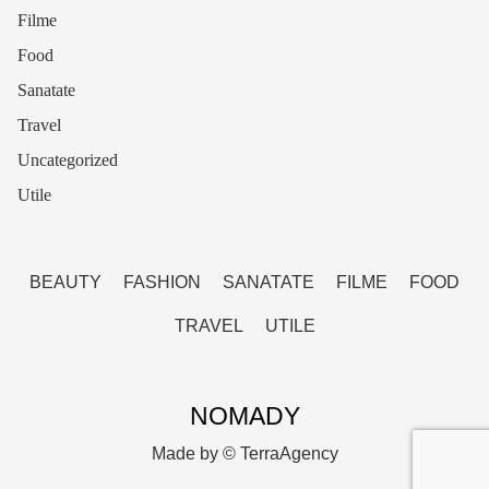
Filme
Food
Sanatate
Travel
Uncategorized
Utile
BEAUTY
FASHION
SANATATE
FILME
FOOD
TRAVEL
UTILE
NOMADY
Made by ©
TerraAgency