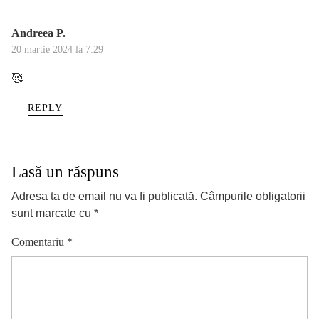
Andreea P.
20 martie 2024 la 7:29
🥰
REPLY
Lasă un răspuns
Adresa ta de email nu va fi publicată.
Câmpurile obligatorii
sunt marcate cu
*
Comentariu
*