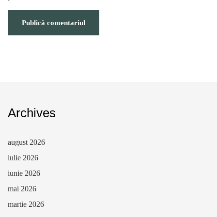
Archives
august 2026
iulie 2026
iunie 2026
mai 2026
martie 2026