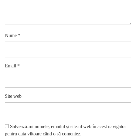
Nume
*
Email
*
Site web
Salvează-mi numele, emailul și site-ul web în acest navigator
pentru data viitoare când o să comentez.