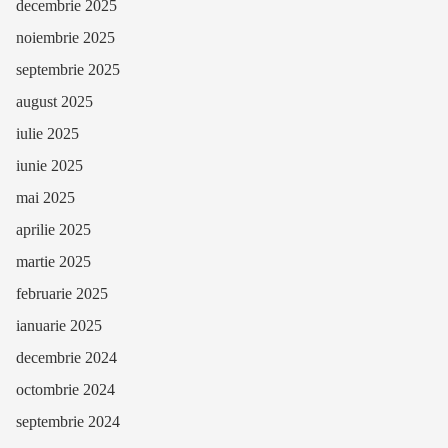
decembrie 2025
noiembrie 2025
septembrie 2025
august 2025
iulie 2025
iunie 2025
mai 2025
aprilie 2025
martie 2025
februarie 2025
ianuarie 2025
decembrie 2024
octombrie 2024
septembrie 2024