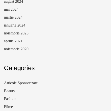
august 2024
mai 2024
martie 2024
ianuarie 2024
noiembrie 2023
aprilie 2021
noiembrie 2020
Categories
Articole Sponsorizate
Beauty
Fashion
Filme