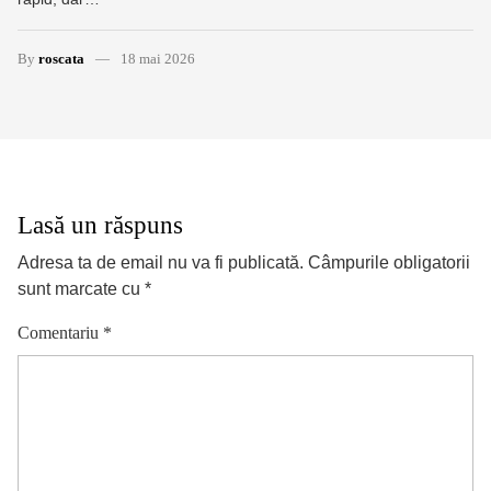
By
roscata
18 mai 2026
Lasă un răspuns
Adresa ta de email nu va fi publicată.
Câmpurile obligatorii
sunt marcate cu
*
Comentariu
*