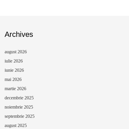
Archives
august 2026
iulie 2026
iunie 2026
mai 2026
martie 2026
decembrie 2025
noiembrie 2025
septembrie 2025
august 2025