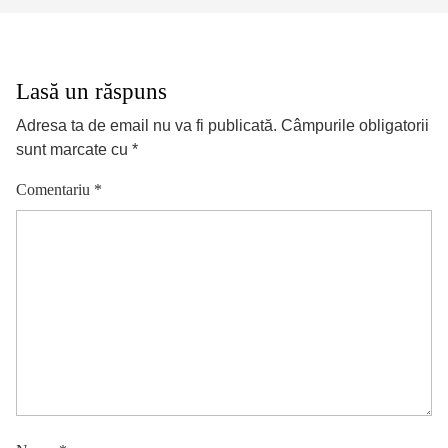
Lasă un răspuns
Adresa ta de email nu va fi publicată.
Câmpurile obligatorii
sunt marcate cu
*
Comentariu
*