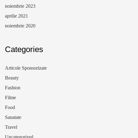
noiembrie 2023
aprilie 2021
noiembrie 2020
Categories
Articole Sponsorizate
Beauty
Fashion
Filme
Food
Sanatate
Travel
Uncategorized