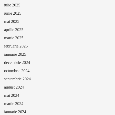
iulie 2025
iunie 2025
mai 2025
aprilie 2025
martie 2025
februarie 2025
ianuarie 2025
decembrie 2024
octombrie 2024
septembrie 2024
august 2024
mai 2024
martie 2024
ianuarie 2024