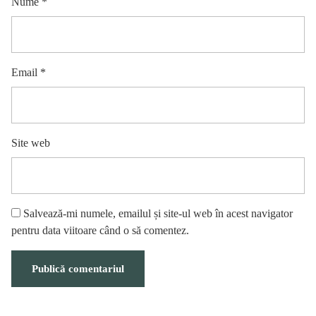
Nume
*
Email
*
Site web
Salvează-mi numele, emailul și site-ul web în acest navigator
pentru data viitoare când o să comentez.