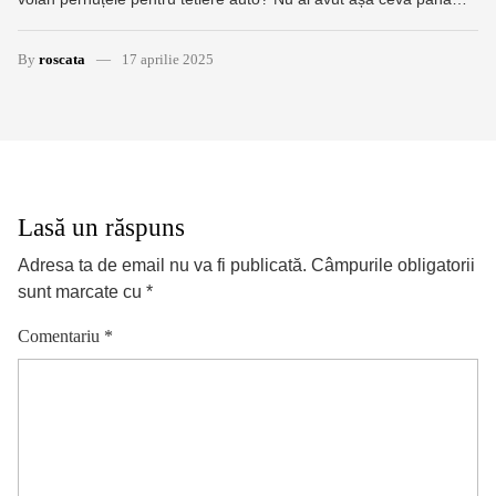
By
roscata
17 aprilie 2025
Lasă un răspuns
Adresa ta de email nu va fi publicată.
Câmpurile obligatorii
sunt marcate cu
*
Comentariu
*