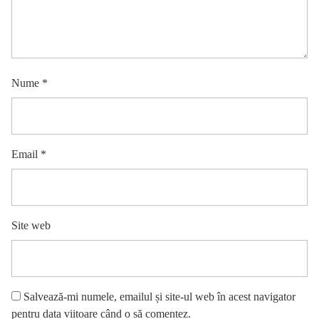
Nume
*
Email
*
Site web
Salvează-mi numele, emailul și site-ul web în acest navigator
pentru data viitoare când o să comentez.