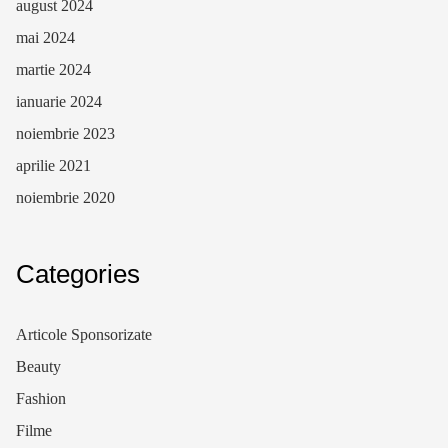
august 2024
mai 2024
martie 2024
ianuarie 2024
noiembrie 2023
aprilie 2021
noiembrie 2020
Categories
Articole Sponsorizate
Beauty
Fashion
Filme