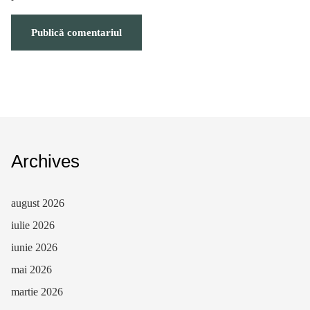
Archives
august 2026
iulie 2026
iunie 2026
mai 2026
martie 2026