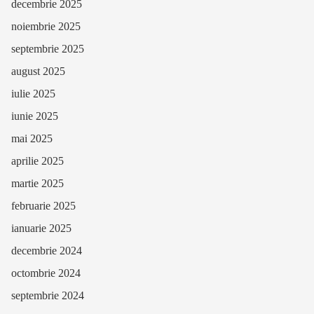
decembrie 2025
noiembrie 2025
septembrie 2025
august 2025
iulie 2025
iunie 2025
mai 2025
aprilie 2025
martie 2025
februarie 2025
ianuarie 2025
decembrie 2024
octombrie 2024
septembrie 2024